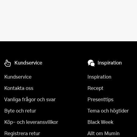
Kundservice
Inspiration
Kundservice
Inspiration
Kontakta oss
Recept
Vanliga frågor och svar
Presenttips
Byte och retur
Tema och högtider
Köp- och leveransvillkor
Black Week
Registrera retur
Allt om Mumin