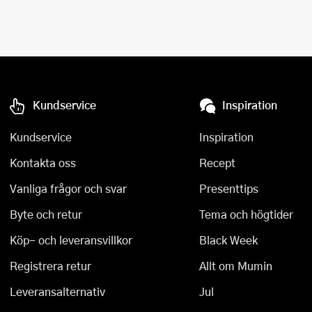
Kundservice
Inspiration
Kundservice
Inspiration
Kontakta oss
Recept
Vanliga frågor och svar
Presenttips
Byte och retur
Tema och högtider
Köp- och leveransvillkor
Black Week
Registrera retur
Allt om Mumin
Leveransalternativ
Jul