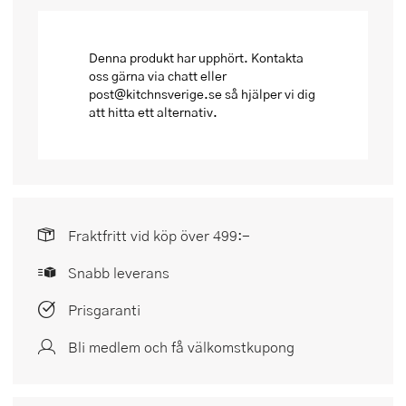
Denna produkt har upphört. Kontakta
oss gärna via chatt eller
post@kitchnsverige.se så hjälper vi dig
att hitta ett alternativ.
Fraktfritt vid köp över 499:-
Snabb leverans
Prisgaranti
Bli medlem och få välkomstkupong