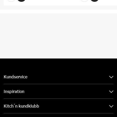
Kundservice
Inspiration
Kitch´n kundklubb