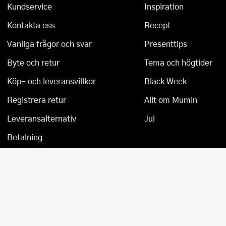
Kundservice
Inspiration
Kontakta oss
Recept
Vanliga frågor och svar
Presenttips
Byte och retur
Tema och högtider
Köp- och leveransvillkor
Black Week
Registrera retur
Allt om Mumin
Leveransalternativ
Jul
Betalning