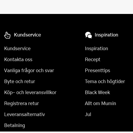
Kundservice
Inspiration
Kundservice
Inspiration
Kontakta oss
Recept
Vanliga frågor och svar
Presenttips
Byte och retur
Tema och högtider
Köp- och leveransvillkor
Black Week
Registrera retur
Allt om Mumin
Leveransalternativ
Jul
Betalning