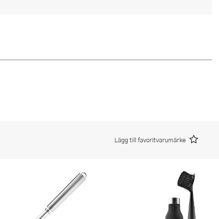
Lägg till favoritvarumärke