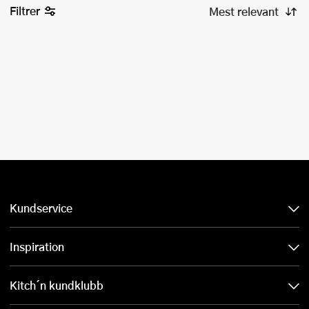
Filtrer
Kundservice
Inspiration
Kitch´n kundklubb