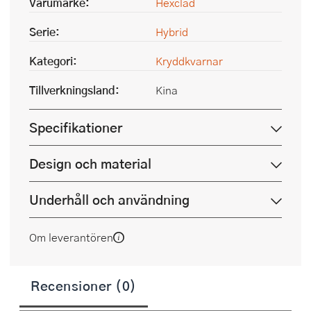
Varumärke:
Hexclad
Serie:
Hybrid
Kategori:
Kryddkvarnar
Tillverkningsland:
Kina
Specifikationer
Design och material
Underhåll och användning
Om leverantören
Recensioner (0)