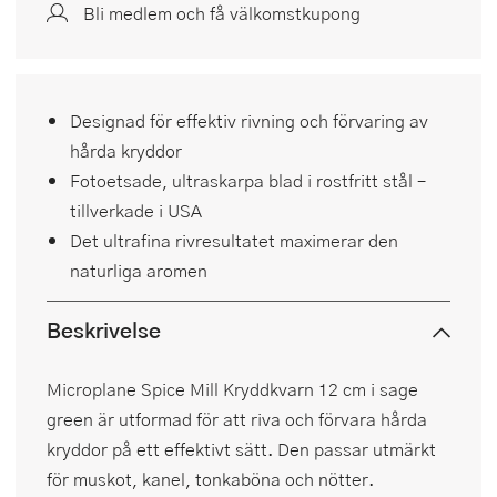
Bli medlem och få välkomstkupong
Designad för effektiv rivning och förvaring av
hårda kryddor
Fotoetsade, ultraskarpa blad i rostfritt stål –
tillverkade i USA
Det ultrafina rivresultatet maximerar den
naturliga aromen
Beskrivelse
Microplane Spice Mill Kryddkvarn 12 cm i sage
green är utformad för att riva och förvara hårda
kryddor på ett effektivt sätt. Den passar utmärkt
för muskot, kanel, tonkaböna och nötter.