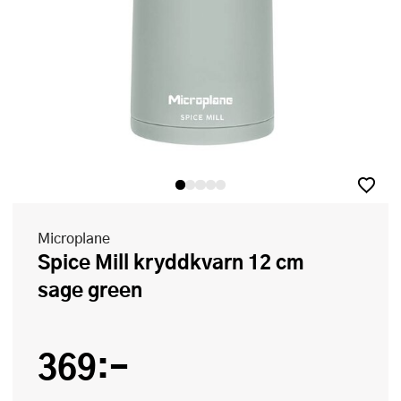
Microplane
Spice Mill kryddkvarn 12 cm
sage green
369:-