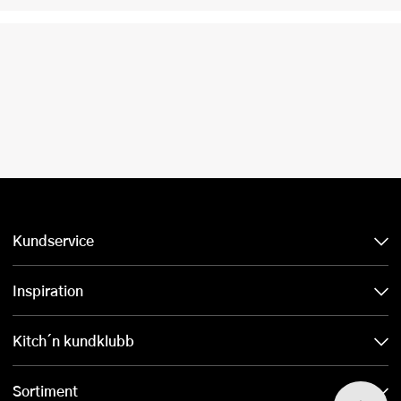
Kundservice
Inspiration
Kitch´n kundklubb
Sortiment