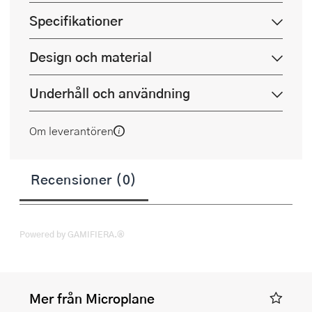
Specifikationer
Design och material
Underhåll och användning
Om leverantören
Recensioner (0)
Powered by GAMIFIERA.®
Mer från Microplane