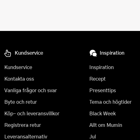
Kundservice
Inspiration
Kundservice
Inspiration
Kontakta oss
Recept
Vanliga frågor och svar
Presenttips
Byte och retur
Tema och högtider
Köp- och leveransvillkor
Black Week
Registrera retur
Allt om Mumin
Leveransalternativ
Jul