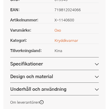
EAN:
719812024066
Artikelnummer:
X-1140600
Varumärke:
Oxo
Kategori:
Kryddkvarnar
Tillverkningsland:
Kina
Specifikationer
Design och material
Underhåll och användning
Om leverantören