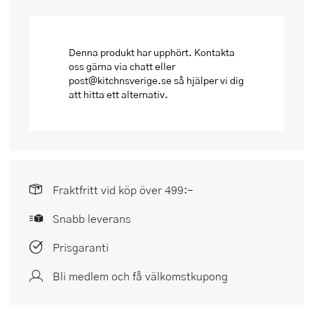
Denna produkt har upphört. Kontakta
oss gärna via chatt eller
post@kitchnsverige.se så hjälper vi dig
att hitta ett alternativ.
Fraktfritt vid köp över 499:-
Snabb leverans
Prisgaranti
Bli medlem och få välkomstkupong