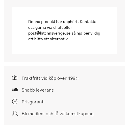
Denna produkt har upphört. Kontakta
oss gärna via chatt eller
post@kitchnsverige.se så hjälper vi dig
att hitta ett alternativ.
Fraktfritt vid köp över 499:-
Snabb leverans
Prisgaranti
Bli medlem och få välkomstkupong