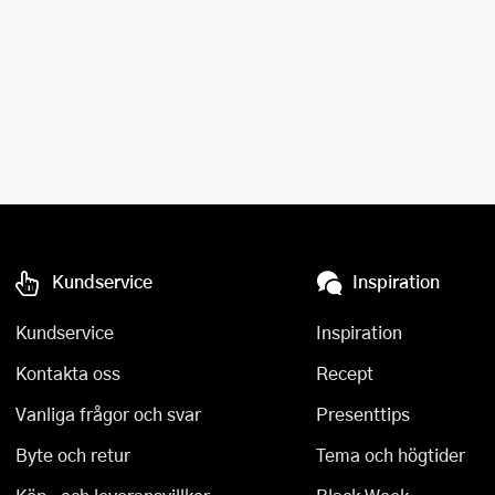
Kundservice
Inspiration
Kundservice
Inspiration
Kontakta oss
Recept
Vanliga frågor och svar
Presenttips
Byte och retur
Tema och högtider