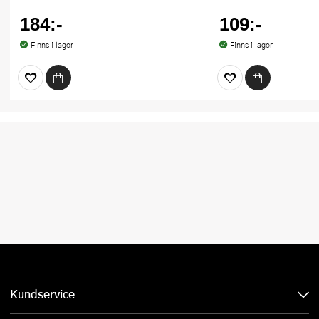
184:-
109:-
Finns i lager
Finns i lager
Kundservice