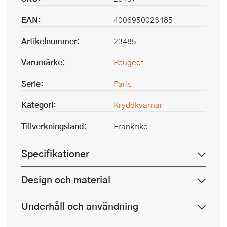
EAN:
4006950023485
Artikelnummer:
23485
Varumärke:
Peugeot
Serie:
Paris
Kategori:
Kryddkvarnar
Tillverkningsland:
Frankrike
Specifikationer
Design och material
Underhåll och användning