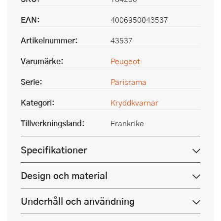
EAN:
4006950043537
Artikelnummer:
43537
Varumärke:
Peugeot
Serie:
Parisrama
Kategori:
Kryddkvarnar
Tillverkningsland:
Frankrike
Specifikationer
Design och material
Underhåll och användning