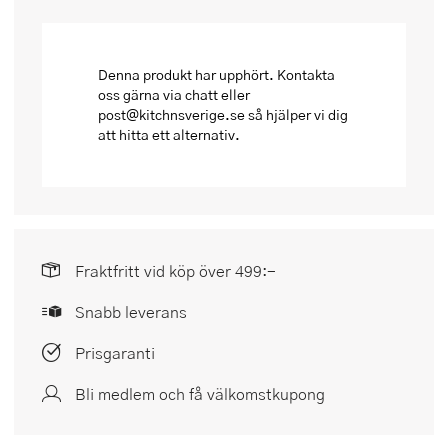
Denna produkt har upphört. Kontakta
oss gärna via chatt eller
post@kitchnsverige.se så hjälper vi dig
att hitta ett alternativ.
Fraktfritt vid köp över 499:-
Snabb leverans
Prisgaranti
Bli medlem och få välkomstkupong