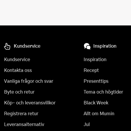
Kundservice
Inspiration
Kundservice
Inspiration
Kontakta oss
Recept
Vanliga frågor och svar
Presenttips
Byte och retur
Tema och högtider
Köp- och leveransvillkor
Black Week
Registrera retur
Allt om Mumin
Leveransalternativ
Jul