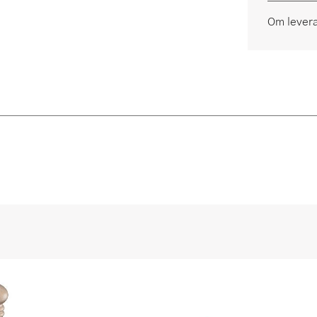
Om lever