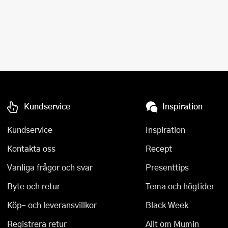
Kundservice
Inspiration
Kundservice
Inspiration
Kontakta oss
Recept
Vanliga frågor och svar
Presenttips
Byte och retur
Tema och högtider
Köp- och leveransvillkor
Black Week
Registrera retur
Allt om Mumin