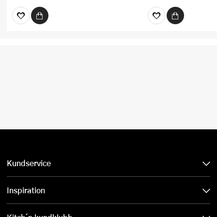
Kundservice
Inspiration