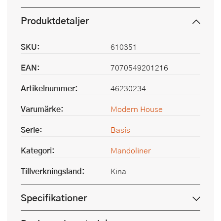
Produktdetaljer
SKU:
610351
EAN:
7070549201216
Artikelnummer:
46230234
Varumärke:
Modern House
Serie:
Basis
Kategori:
Mandoliner
Tillverkningsland:
Kina
Specifikationer