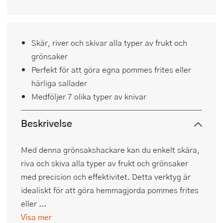
Skär, river och skivar alla typer av frukt och
grönsaker
Perfekt för att göra egna pommes frites eller
härliga sallader
Medföljer 7 olika typer av knivar
Beskrivelse
Med denna grönsakshackare kan du enkelt skära,
riva och skiva alla typer av frukt och grönsaker
med precision och effektivitet. Detta verktyg är
idealiskt för att göra hemmagjorda pommes frites
eller ...
Visa mer