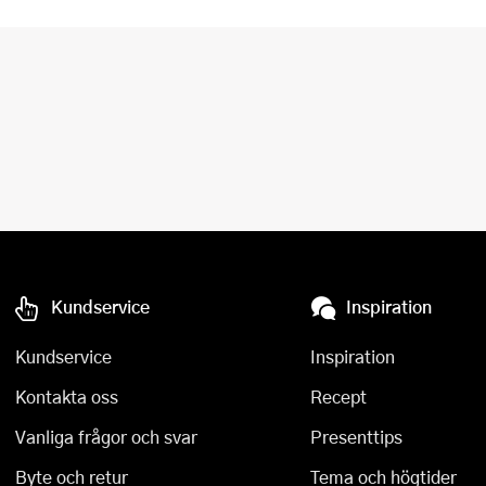
Kundservice
Inspiration
Kundservice
Inspiration
Kontakta oss
Recept
Vanliga frågor och svar
Presenttips
Byte och retur
Tema och högtider