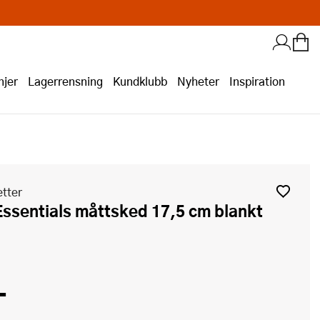
jer
Lagerrensning
Kundklubb
Nyheter
Inspiration
tter
-