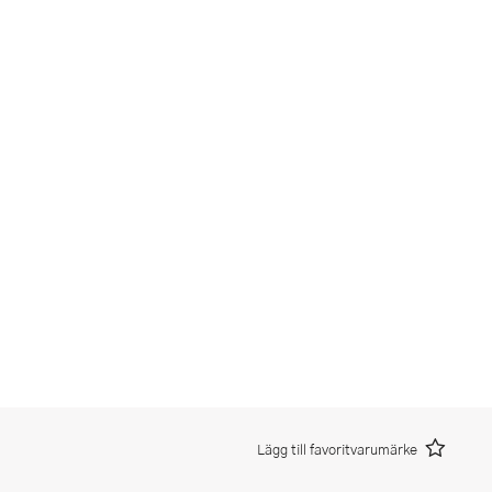
Lägg till favoritvarumärke