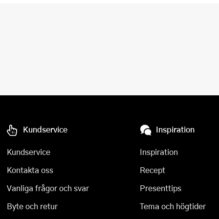
Kundservice
Inspiration
Kundservice
Inspiration
Kontakta oss
Recept
Vanliga frågor och svar
Presenttips
Byte och retur
Tema och högtider