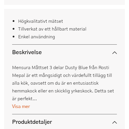
Högkvalitativt mätset
Tillverkat av ett hållbart material
Enkel användning
Beskrivelse
Mensura Måttset 3 delar Dusty Blue från Rosti
Mepal är ett mångsidigt och värdefullt tillägg till
alla kök, oavsett om du är en entusiastisk
hemmakock eller en skicklig yrkeskock. Detta set
är perfekt...
Visa mer
Produktdetaljer