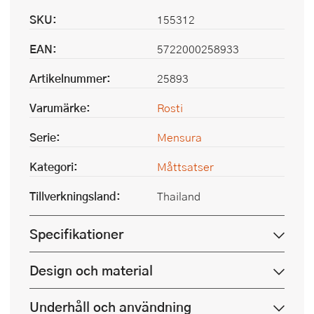
SKU:
155312
EAN:
5722000258933
Artikelnummer:
25893
Varumärke:
Rosti
Serie:
Mensura
Kategori:
Måttsatser
Tillverkningsland:
Thailand
Specifikationer
Design och material
Underhåll och användning