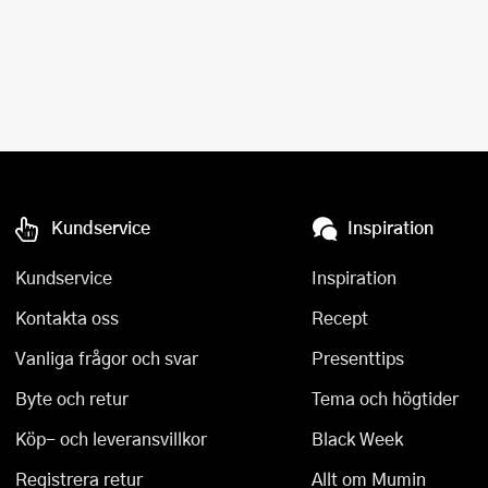
Kundservice
Inspiration
Kundservice
Inspiration
Kontakta oss
Recept
Vanliga frågor och svar
Presenttips
Byte och retur
Tema och högtider
Köp- och leveransvillkor
Black Week
Registrera retur
Allt om Mumin