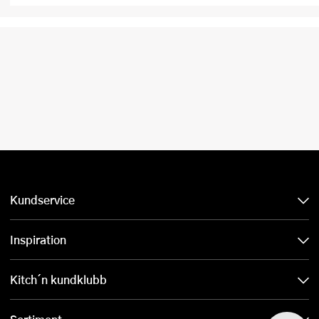
Kundservice
Inspiration
Kitch´n kundklubb