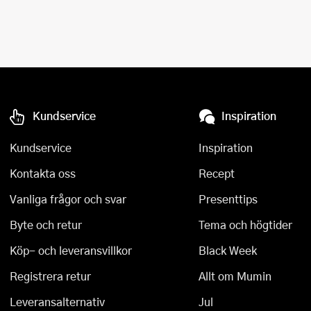
Kundservice
Inspiration
Kundservice
Inspiration
Kontakta oss
Recept
Vanliga frågor och svar
Presenttips
Byte och retur
Tema och högtider
Köp- och leveransvillkor
Black Week
Registrera retur
Allt om Mumin
Leveransalternativ
Jul