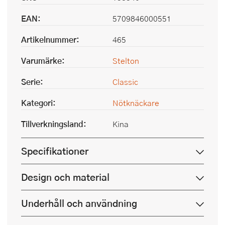
EAN:
5709846000551
Artikelnummer:
465
Varumärke:
Stelton
Serie:
Classic
Kategori:
Nötknäckare
Tillverkningsland:
Kina
Specifikationer
Design och material
Underhåll och användning