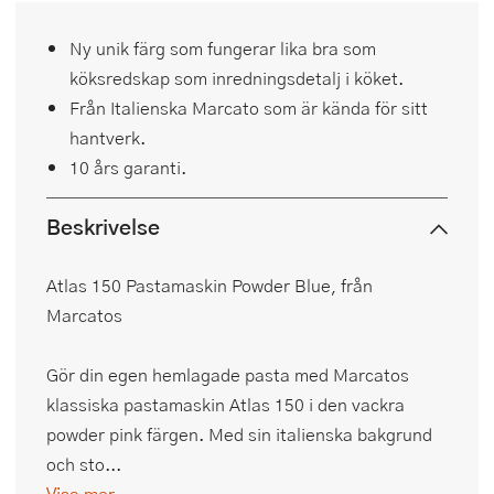
Ny unik färg som fungerar lika bra som
köksredskap som inredningsdetalj i köket.
Från Italienska Marcato som är kända för sitt
hantverk.
10 års garanti.
Beskrivelse
Atlas 150 Pastamaskin Powder Blue, från
Marcatos
Gör din egen hemlagade pasta med Marcatos
klassiska pastamaskin Atlas 150 i den vackra
powder pink färgen. Med sin italienska bakgrund
och sto...
Visa mer