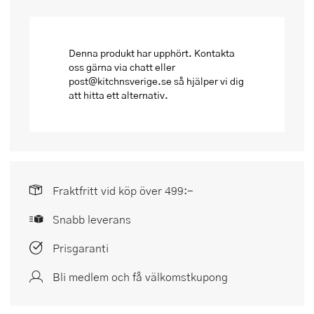
Denna produkt har upphört. Kontakta
oss gärna via chatt eller
post@kitchnsverige.se så hjälper vi dig
att hitta ett alternativ.
Fraktfritt vid köp över 499:-
Snabb leverans
Prisgaranti
Bli medlem och få välkomstkupong