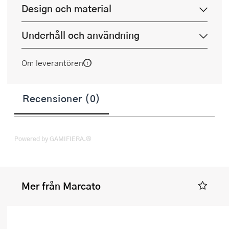
Design och material
Underhåll och användning
Om leverantören
Recensioner (0)
Powered by GAMIFIERA.®
Mer från Marcato