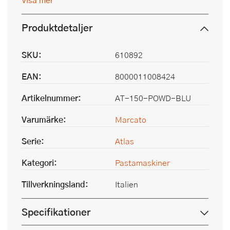
Produktdetaljer
SKU:
610892
EAN:
8000011008424
Artikelnummer:
AT-150-POWD-BLU
Varumärke:
Marcato
Serie:
Atlas
Kategori:
Pastamaskiner
Tillverkningsland:
Italien
Specifikationer