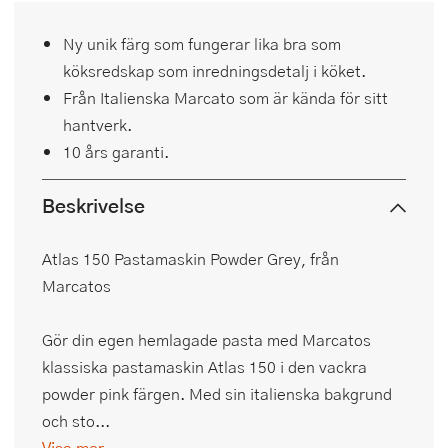
Ny unik färg som fungerar lika bra som
köksredskap som inredningsdetalj i köket.
Från Italienska Marcato som är kända för sitt
hantverk.
10 års garanti.
Beskrivelse
Atlas 150 Pastamaskin Powder Grey, från
Marcatos
Gör din egen hemlagade pasta med Marcatos
klassiska pastamaskin Atlas 150 i den vackra
powder pink färgen. Med sin italienska bakgrund
och sto...
Visa mer