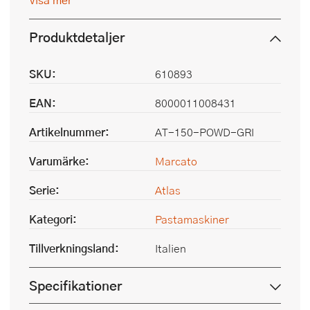
Produktdetaljer
SKU:
610893
EAN:
8000011008431
Artikelnummer:
AT-150-POWD-GRI
Varumärke:
Marcato
Serie:
Atlas
Kategori:
Pastamaskiner
Tillverkningsland:
Italien
Specifikationer