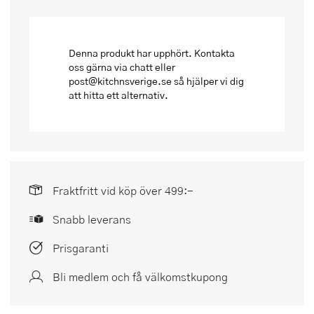
Denna produkt har upphört. Kontakta
oss gärna via chatt eller
post@kitchnsverige.se så hjälper vi dig
att hitta ett alternativ.
Fraktfritt vid köp över 499:-
Snabb leverans
Prisgaranti
Bli medlem och få välkomstkupong