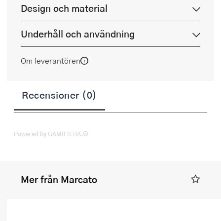
Design och material
Underhåll och användning
Om leverantören
Recensioner (0)
Powered by GAMIFIERA.®
Mer från Marcato