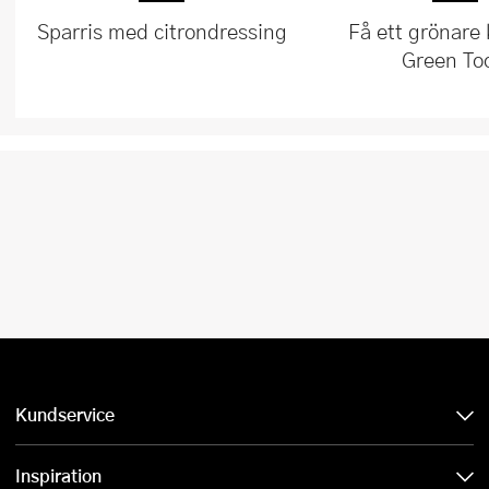
Sparris med citrondressing
Få ett grönare
Green To
Kundservice
Inspiration