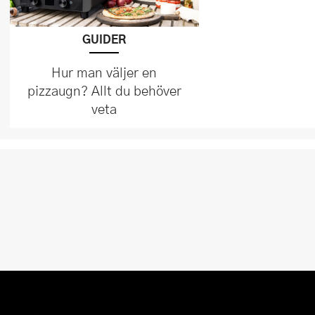
GUIDER
Hur man väljer en
pizzaugn? Allt du behöver
veta