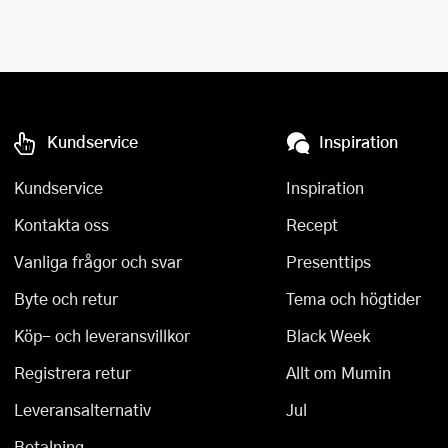
Kundservice
Inspiration
Kundservice
Inspiration
Kontakta oss
Recept
Vanliga frågor och svar
Presenttips
Byte och retur
Tema och högtider
Köp- och leveransvillkor
Black Week
Registrera retur
Allt om Mumin
Leveransalternativ
Jul
Betalning