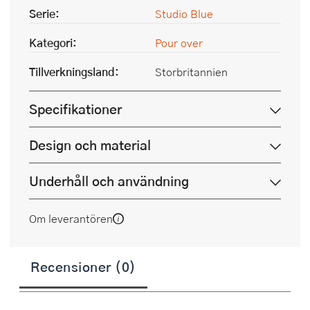
Serie:
Studio Blue
Kategori:
Pour over
Tillverkningsland:
Storbritannien
Specifikationer
Design och material
Underhåll och användning
Om leverantören
Recensioner (0)