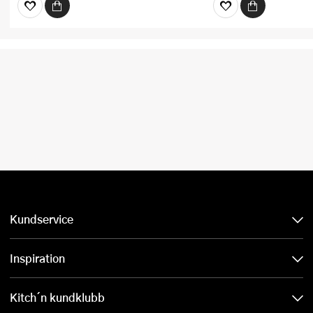
Kundservice
Inspiration
Kitch´n kundklubb