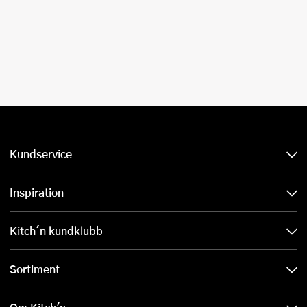
Kundservice
Inspiration
Kitch´n kundklubb
Sortiment