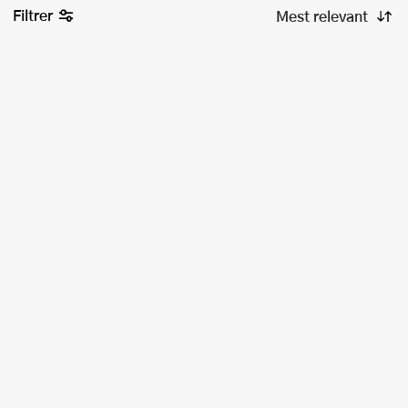
Filtrer