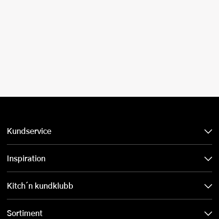
Kundservice
Inspiration
Kitch´n kundklubb
Sortiment