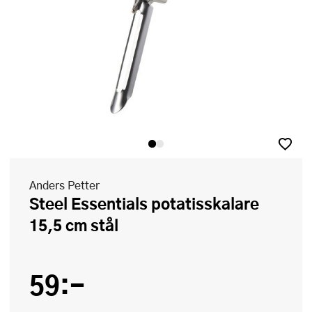
Anders Petter
Steel Essentials potatisskalare
15,5 cm stål
59:-