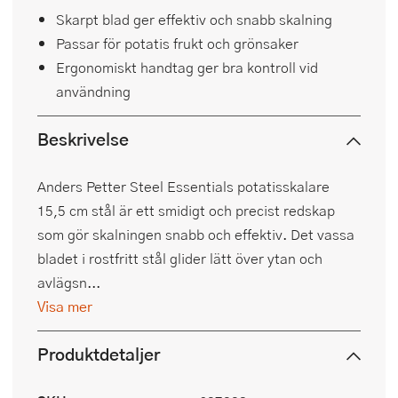
Skarpt blad ger effektiv och snabb skalning
Passar för potatis frukt och grönsaker
Ergonomiskt handtag ger bra kontroll vid
användning
Beskrivelse
Anders Petter Steel Essentials potatisskalare
15,5 cm stål är ett smidigt och precist redskap
som gör skalningen snabb och effektiv. Det vassa
bladet i rostfritt stål glider lätt över ytan och
avlägsn...
Visa mer
Produktdetaljer