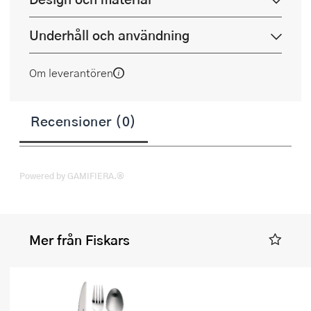
Underhåll och användning
Om leverantören
Recensioner (0)
Powered by GAMIFIERA.®
Mer från Fiskars