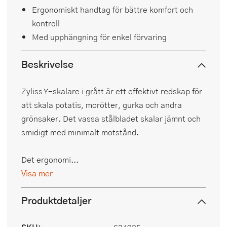
Ergonomiskt handtag för bättre komfort och
kontroll
Med upphängning för enkel förvaring
Beskrivelse
Zyliss Y-skalare i grått är ett effektivt redskap för
att skala potatis, morötter, gurka och andra
grönsaker. Det vassa stålbladet skalar jämnt och
smidigt med minimalt motstånd.
Det ergonomi...
Visa mer
Produktdetaljer