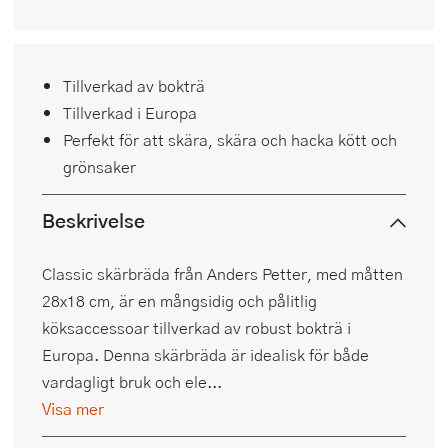
Tillverkad av bokträ
Tillverkad i Europa
Perfekt för att skära, skära och hacka kött och
grönsaker
Beskrivelse
Classic skärbräda från Anders Petter, med måtten
28x18 cm, är en mångsidig och pålitlig
köksaccessoar tillverkad av robust bokträ i
Europa. Denna skärbräda är idealisk för både
vardagligt bruk och ele...
Visa mer