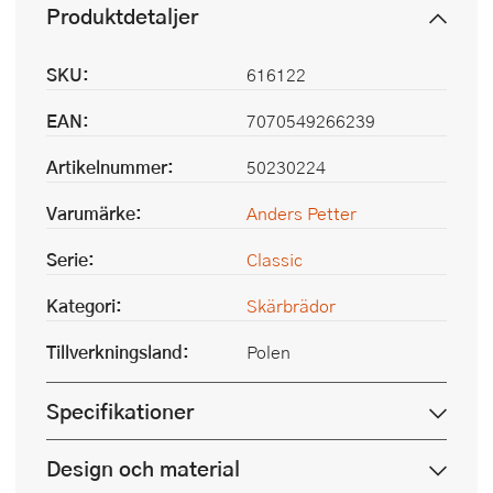
Produktdetaljer
SKU:
616122
EAN:
7070549266239
Artikelnummer:
50230224
Varumärke:
Anders Petter
Serie:
Classic
Kategori:
Skärbrädor
Tillverkningsland:
Polen
Specifikationer
Design och material