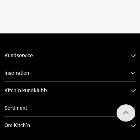
Kundservice
Inspiration
Kitch´n kundklubb
Sortiment
Om Kitch'n