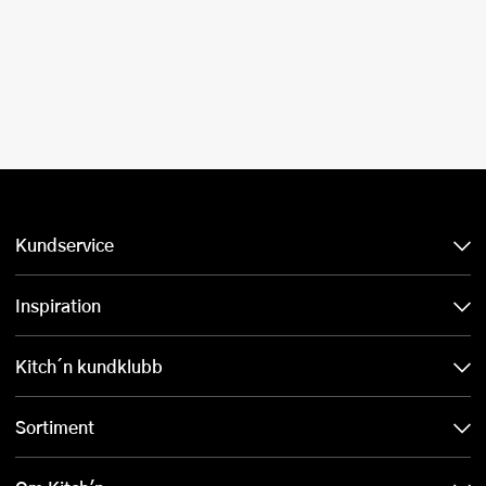
Kundservice
Inspiration
Kitch´n kundklubb
Sortiment