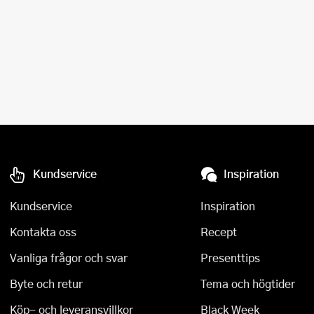
Kundservice
Inspiration
Kundservice
Inspiration
Kontakta oss
Recept
Vanliga frågor och svar
Presenttips
Byte och retur
Tema och högtider
Köp- och leveransvillkor
Black Week