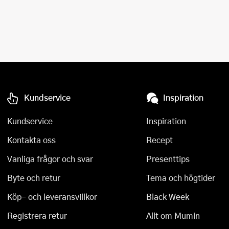
Kundservice
Inspiration
Kundservice
Inspiration
Kontakta oss
Recept
Vanliga frågor och svar
Presenttips
Byte och retur
Tema och högtider
Köp- och leveransvillkor
Black Week
Registrera retur
Allt om Mumin