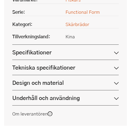
Serie:
Functional Form
Kategori:
Skärbrädor
Tillverkningsland:
Kina
Specifikationer
Tekniska specifikationer
Design och material
Underhåll och användning
Om leverantören