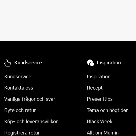
Kundservice
Inspiration
Kundservice
Inspiration
Kontakta oss
Recept
Vanliga frågor och svar
Presenttips
Byte och retur
Tema och högtider
Köp- och leveransvillkor
Black Week
Registrera retur
Allt om Mumin