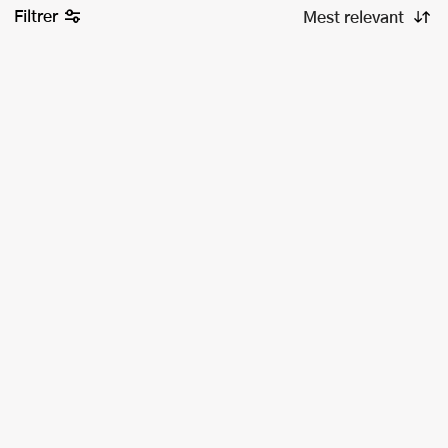
Filtrer