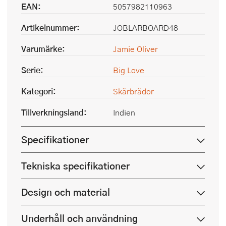
EAN:
5057982110963
Artikelnummer:
JOBLARBOARD48
Varumärke:
Jamie Oliver
Serie:
Big Love
Kategori:
Skärbrädor
Tillverkningsland:
Indien
Specifikationer
Tekniska specifikationer
Design och material
Underhåll och användning