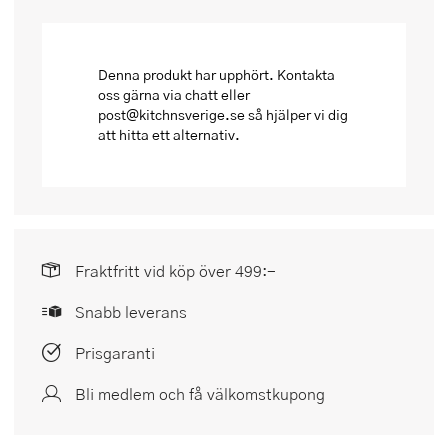
Denna produkt har upphört. Kontakta
oss gärna via chatt eller
post@kitchnsverige.se så hjälper vi dig
att hitta ett alternativ.
Fraktfritt vid köp över 499:-
Snabb leverans
Prisgaranti
Bli medlem och få välkomstkupong