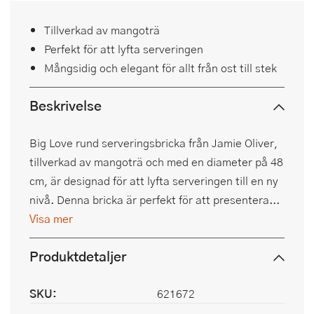
Tillverkad av mangoträ
Perfekt för att lyfta serveringen
Mångsidig och elegant för allt från ost till stek
Beskrivelse
Big Love rund serveringsbricka från Jamie Oliver,
tillverkad av mangoträ och med en diameter på 48
cm, är designad för att lyfta serveringen till en ny
nivå. Denna bricka är perfekt för att presentera...
Visa mer
Produktdetaljer
SKU:
621672