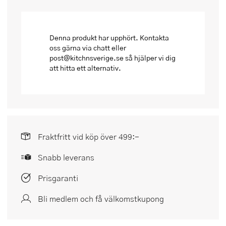
Denna produkt har upphört. Kontakta
oss gärna via chatt eller
post@kitchnsverige.se så hjälper vi dig
att hitta ett alternativ.
Fraktfritt vid köp över 499:-
Snabb leverans
Prisgaranti
Bli medlem och få välkomstkupong