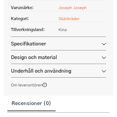
Varumärke:
Joseph Joseph
Kategori:
Skärbrädor
Tillverkningsland:
Kina
Specifikationer
Design och material
Underhåll och användning
Om leverantören
Recensioner (0)