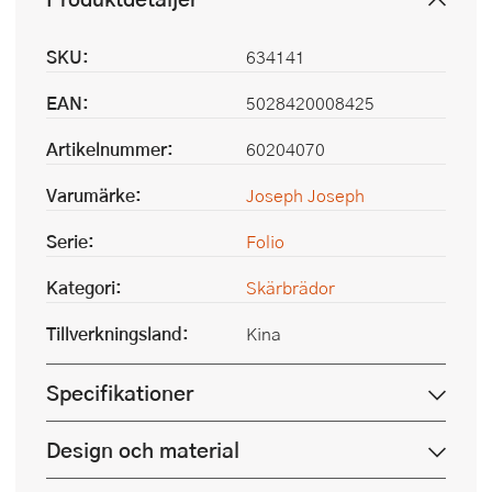
SKU:
634141
EAN:
5028420008425
Artikelnummer:
60204070
Varumärke:
Joseph Joseph
Serie:
Folio
Kategori:
Skärbrädor
Tillverkningsland:
Kina
Specifikationer
Design och material