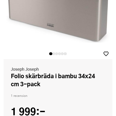
Joseph Joseph
Folio skärbräda i bambu 34x24
cm 3-pack
1 recension
1 999:-