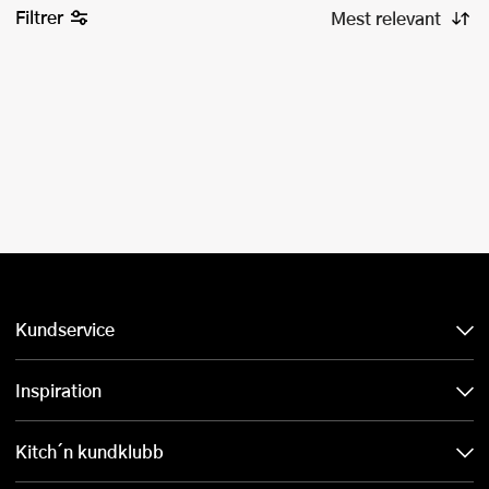
Filtrer
Kundservice
Inspiration
Kitch´n kundklubb