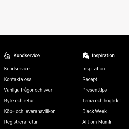
Kundservice
Inspiration
Kundservice
Inspiration
Kontakta oss
Recept
Vanliga frågor och svar
Presenttips
Byte och retur
Tema och högtider
Köp- och leveransvillkor
Black Week
Registrera retur
Allt om Mumin